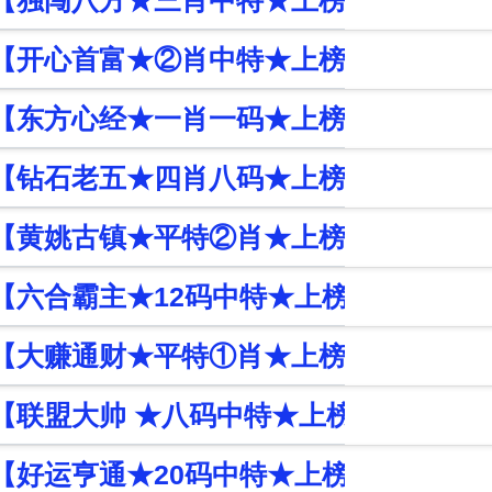
:【独闯八方★三肖中特★上榜高手】
:【开心首富★②肖中特★上榜高手】
:【东方心经★一肖一码★上榜高手】
:【钻石老五★四肖八码★上榜高手】
:【黄姚古镇★平特②肖★上榜高手】
:【六合霸主★12码中特★上榜高手】
:【大赚通财★平特①肖★上榜高手】
:【联盟大帅 ★八码中特★上榜高手】
:【好运亨通★20码中特★上榜高手】