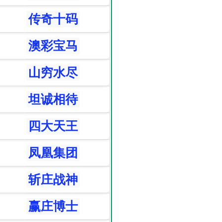
传奇十码
澳彩宝马
山穷水尽
坦诚相待
四大天王
凤凰集团
斩庄战神
赢庄博士