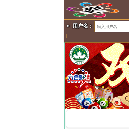
» 用户名：
|