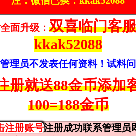
注：微信已换：
kkak520
88
双喜临门客服
站全面升级：
kkak52088
管理员不发表任何资料！试料问
注册就送88金币添加
100=188金币
击注册账号
注册成功联系管理员即