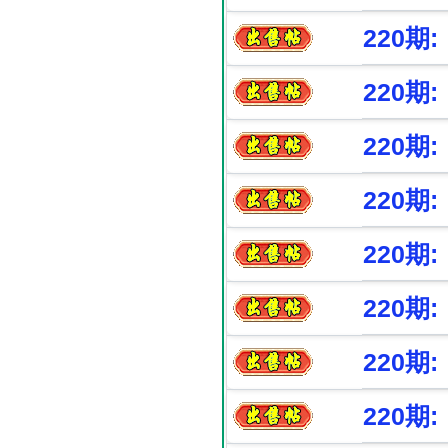
220
期
220
期
220
期
220
期
220
期
220
期
220
期
220
期