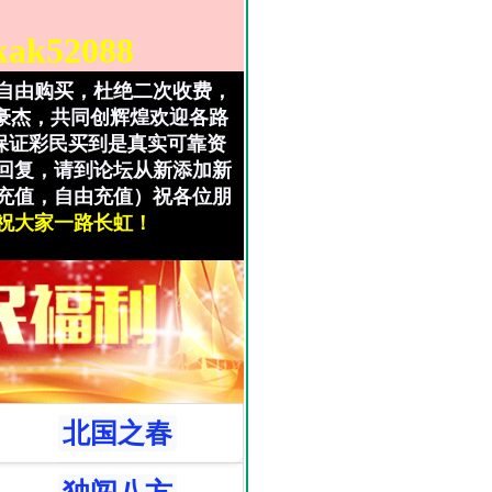
kak52088
自由购买，杜绝二次收费，
豪杰，共同创辉煌欢迎各路
保证彩民买到是真实可靠资
间不回复，请到论坛从新添加新
充值，自由充值
）祝各位朋
临门祝大家一路长虹！
北国之春