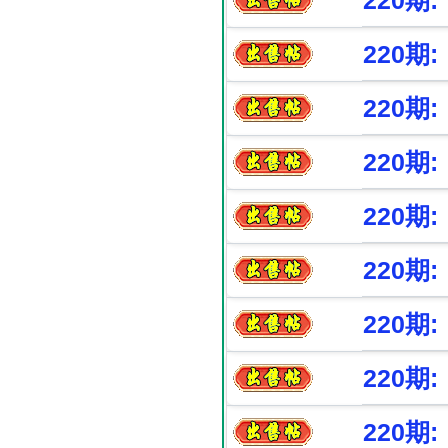
220
期
220
期
220
期
220
期
220
期
220
期
220
期
220
期
220
期