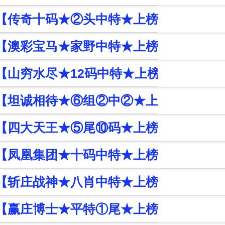
:【传奇十码★②头中特★上榜高手】
:【澳彩宝马★家野中特★上榜高手】
:【山穷水尽★12码中特★上榜高手】
:【坦诚相待★⑥组②中②★上榜高手】
:【四大天王★⑤尾⑩码★上榜高手】
:【凤凰集团★十码中特★上榜高手】
:【斩庄战神★八肖中特★上榜高手】
:【赢庄博士★平特①尾★上榜高手】