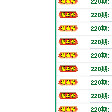
220
期
220
期
220
期
220
期
220
期
220
期
220
期
220
期
220
期